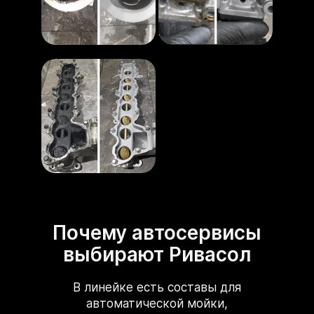
Почему автосервисы
выбирают Ривасол
В линейке есть составы для
автоматической мойки,