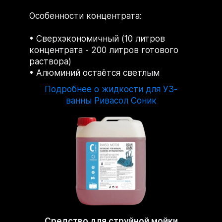
Особенности концентрата:
Сверхэкономичный (10 литров
концентрата - 200 литров готового
раствора)
Алюминий остаётся светлым
Подробнее о жидкости для УЗ-
ванны Ривасол Соник
Средство для струйной мойки