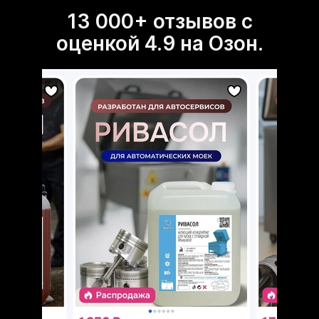
13 000+ отзывов с
оценкой 4.9 на Озон.