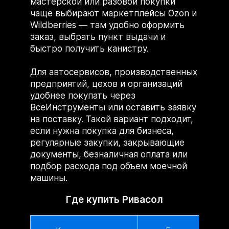
мастерской или разовой покупки
чаще выбирают маркетплейсы Ozon и
Wildberries — там удобно оформить
заказ, выбрать пункт выдачи и
быстро получить канистру.
Для автосервисов, производственных
предприятий, цехов и организаций
удобнее покупать через
ВсеИнструменты или оставить заявку
на поставку. Такой вариант подходит,
если нужна покупка для бизнеса,
регулярные закупки, закрывающие
документы, безналичная оплата или
подбор расхода под объем моечной
машины.
Где купить Ривасол