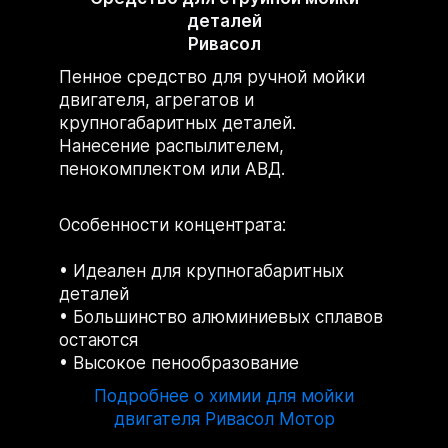
деталей
Ривасол
Пенное средство для ручной мойки
двигателя, агрегатов и
крупногабаритных деталей.
Нанесение распылителем,
пенокомплектом или АВД.
Особенности концентрата:
Идеален для крупногабаритных
деталей
Большинство алюминиевых сплавов
остаются
Высокое пенообразование
Подробнее о химии для мойки
двигателя Ривасол Мотор