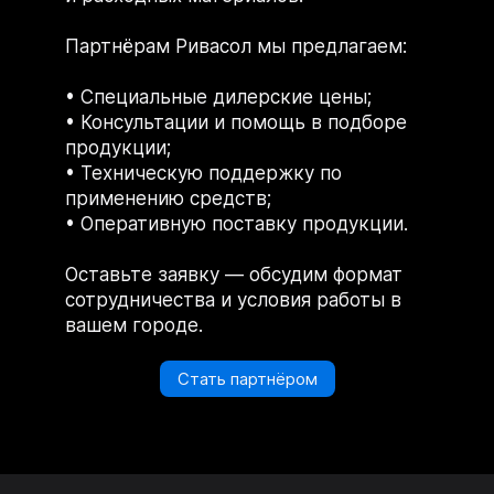
Партнёрам Ривасол мы предлагаем:
Специальные дилерские цены;
Консультации и помощь в подборе
продукции;
Техническую поддержку по
применению средств;
Оперативную поставку продукции.
Оставьте заявку — обсудим формат
сотрудничества и условия работы в
вашем городе.
Стать партнёром