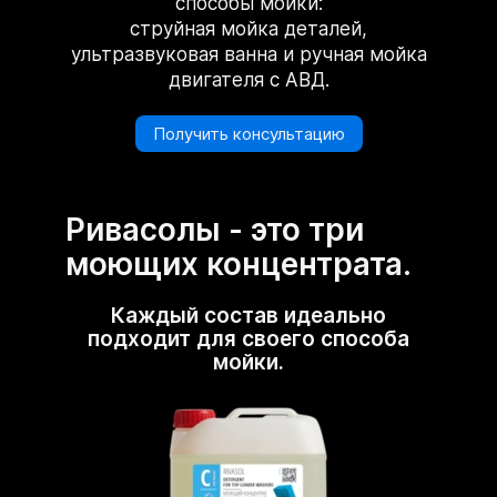
способы мойки:
струйная мойка деталей,
ультразвуковая ванна и ручная мойка
двигателя с АВД.
Получить консультацию
Ривасолы - это три
моющих концентрата.
Каждый состав идеально
подходит для своего способа
мойки.