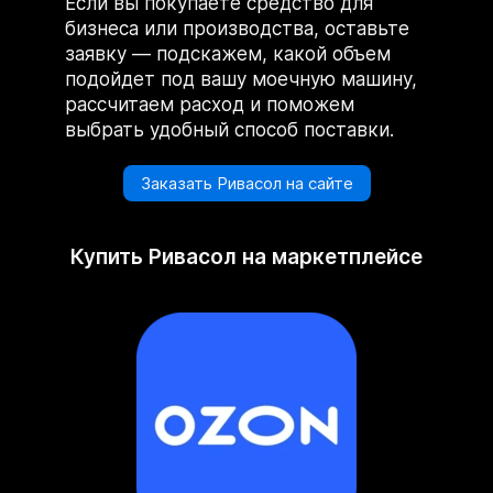
Если вы покупаете средство для
бизнеса или производства, оставьте
заявку — подскажем, какой объем
подойдет под вашу моечную машину,
рассчитаем расход и поможем
выбрать удобный способ поставки.
Заказать Ривасол на сайте
Купить Ривасол на маркетплейсе