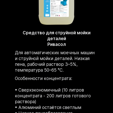
Средство для струйной мойки
деталей
Ривасол
Для автоматических моечных машин
и струйной мойки деталей. Низкая
пена, рабочий раствор 3–5%,
температура 50–65 °C.
Особенности концентрата:
Сверхэкономичный (10 литров
концентрата - 200 литров готового
раствора)
Алюминий остаётся светлым