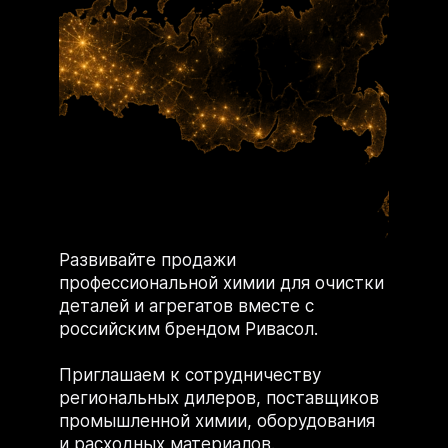
Развивайте продажи
профессиональной химии для очистки
деталей и агрегатов вместе с
российским брендом Ривасол.
Приглашаем к сотрудничеству
региональных дилеров, поставщиков
промышленной химии, оборудования
и расходных материалов.