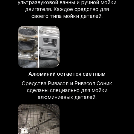
ультразвуковой ванны и ручной мойки
двигателя. Каждое средство для
своего типа мойки деталей.
Алюминий остается светлым
Средства Ривасол и Ривасол Соник
сделаны специально для мойки
алюминиевых деталей.