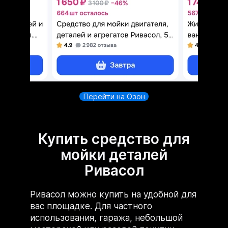
Перейти на Озон
Купить средство для
мойки деталей
Ривасол
Ривасол можно купить на удобной для
вас площадке. Для частного
использования, гаража, небольшой