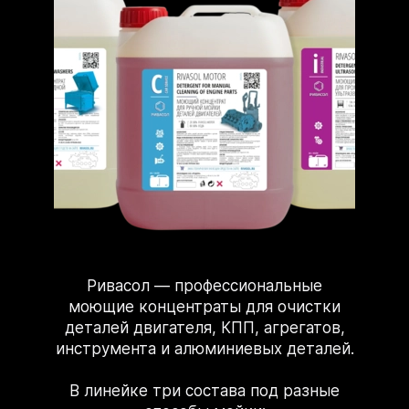
Ривасол — профессиональные
моющие концентраты для очистки
деталей двигателя, КПП, агрегатов,
инструмента и алюминиевых деталей.
В линейке три состава под разные