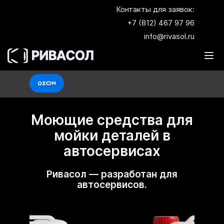
Контакты для заявок:
+7 (812) 467 97 96
info@rivasol.ru
Покупайте Ривасол на
Моющие средства для
мойки деталей в
автосервисах
Ривасол — разработан для
автосервисов.