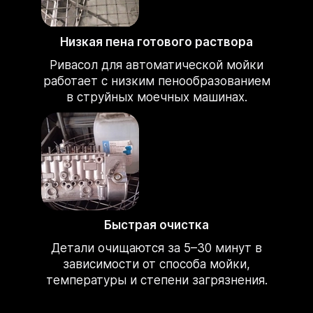
Низкая пена готового раствора
Ривасол для автоматической мойки
работает с низким пенообразованием
в струйных моечных машинах.
Быстрая очистка
Детали очищаются за 5–30 минут в
зависимости от способа мойки,
температуры и степени загрязнения.