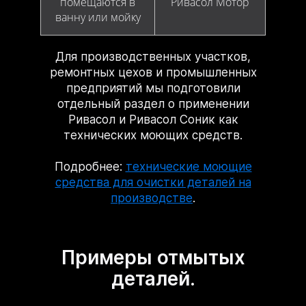
помещаются в
Ривасол Мотор
ванну или мойку
Для производственных участков,
ремонтных цехов и промышленных
предприятий мы подготовили
отдельный раздел о применении
Ривасол и Ривасол Соник как
технических моющих средств.
Подробнее:
технические моющие
средства для очистки деталей на
производстве
.
Примеры отмытых
деталей.