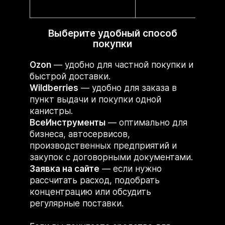
Выберите удобный способ
покупки
Ozon
— удобно для частной покупки и
быстрой доставки.
Wildberries
— удобно для заказа в
пункт выдачи и покупки одной
канистры.
ВсеИнструменты
— оптимально для
бизнеса, автосервисов,
производственных предприятий и
закупок с договорными документами.
Заявка на сайте
— если нужно
рассчитать расход, подобрать
концентрацию или обсудить
регулярные поставки.