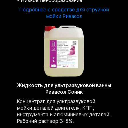
Низкое пенообразование
Подробнее о средстве для струйной
мойки Ривасол
Жидкость для ультразвуковой ванны
Ривасол Соник
Концентрат для ультразвуковой
мойки деталей двигателя, КПП,
инструмента и алюминиевых деталей.
Рабочий раствор 3–5%.