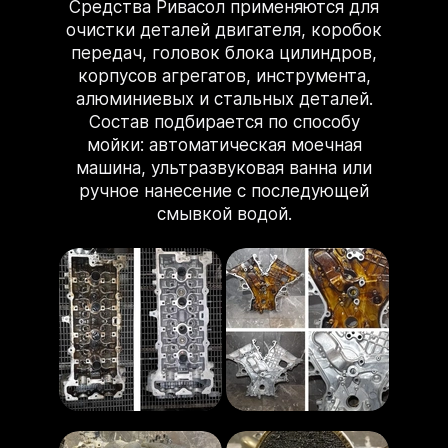
Средства Ривасол применяются для
очистки деталей двигателя, коробок
передач, головок блока цилиндров,
корпусов агрегатов, инструмента,
алюминиевых и стальных деталей.
Состав подбирается по способу
мойки: автоматическая моечная
машина, ультразвуковая ванна или
ручное нанесение с последующей
смывкой водой.