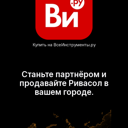
Купить на ВсеИнструменты.ру
Станьте партнёром и
продавайте Ривасол в
вашем городе.