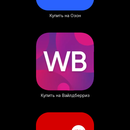
Купить на Озон
Купить на Вайлдберриз