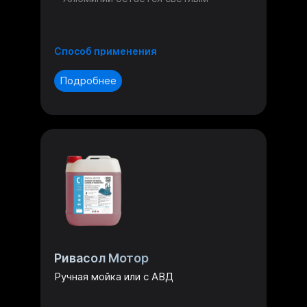
Способ применения
Подробнее
Ривасол Мотор
Ручная мойка или с АВД