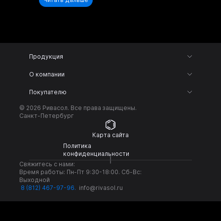
Продукция
О компании
Покупателю
© 2026 Ривасол. Все права защищены.
Санкт-Петербург
Карта сайта
Политика
конфиденциальности
Свяжитесь с нами:
Время работы: Пн-Пт 9:30-18:00. Сб-Вс:
Выходной
8 (812) 467-97-96
.
info@rivasol.ru