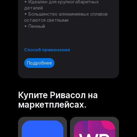
Идеален для крупногабаритных
деталей
Большинство алюминиевых сплавов
остаются светлыми
Пенный
Способ применения
Подробнее
Купите Ривасол на
маркетплейсах.