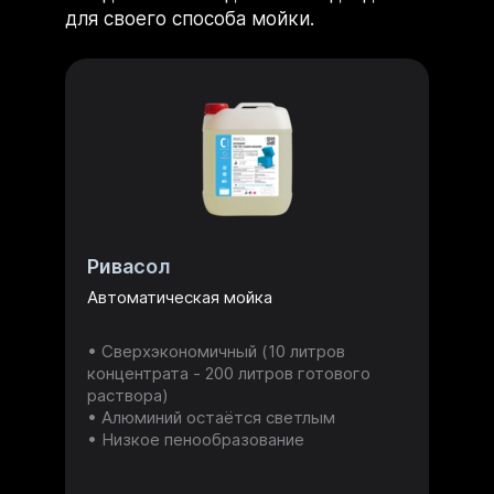
для своего способа мойки.
Ривасол
Автоматическая мойка
Сверхэкономичный (10 литров
концентрата - 200 литров готового
раствора)
Алюминий остаётся светлым
Низкое пенообразование