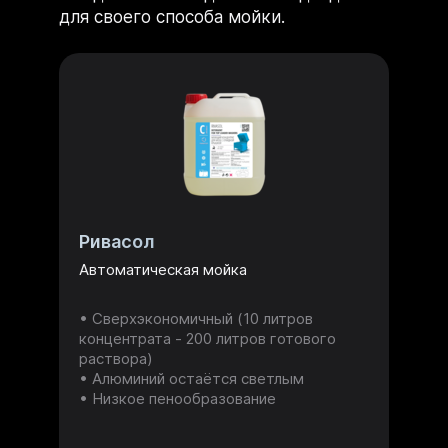
для своего способа мойки.
Ривасол
Автоматическая мойка
Сверхэкономичный (10 литров
концентрата - 200 литров готового
раствора)
Алюминий остаётся светлым
Низкое пенообразование