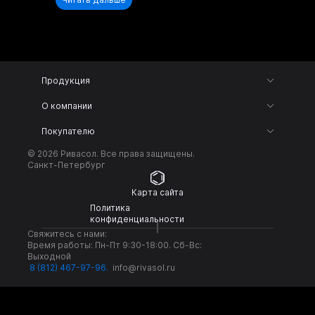
Продукция
О компании
Покупателю
© 2026 Ривасол. Все права защищены.
Санкт-Петербург
Карта сайта
Политика
конфиденциальности
Свяжитесь с нами:
Время работы: Пн-Пт 9:30-18:00. Сб-Вс:
Выходной
8 (812) 467-97-96
.
info@rivasol.ru