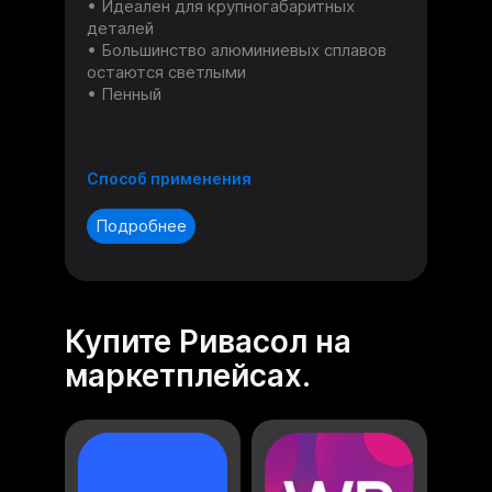
Идеален для крупногабаритных
деталей
Большинство алюминиевых сплавов
остаются светлыми
Пенный
Способ применения
Подробнее
Купите Ривасол на
маркетплейсах.