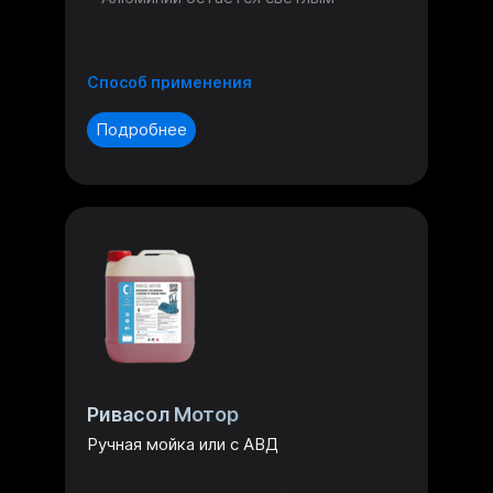
Способ применения
Подробнее
Ривасол Мотор
Ручная мойка или с АВД