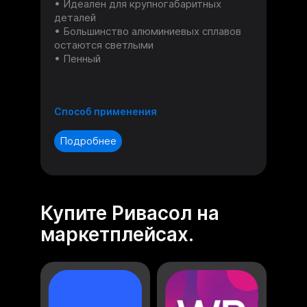
Идеален для крупногабаритных
деталей
Большинство алюминиевых сплавов
остаются светлыми
Пенный
Способ применения
Подробнее
Купите Ривасол на
маркетплейсах.