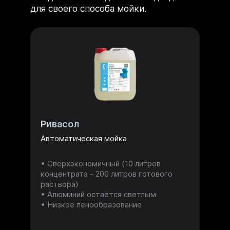
для своего способа мойки.
Ривасол
Автоматическая мойка
Сверхэкономичный (10 литров
концентрата - 200 литров готового
раствора)
Алюминий остаётся светлым
Низкое пенообразование