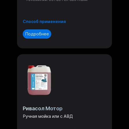
Способ применения
Подробнее
Ривасол Мотор
Ручная мойка или с АВД