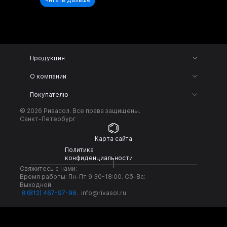
Продукция
О компании
Покупателю
© 2026 Ривасол. Все права защищены.
Санкт-Петербург
Карта сайта
Политика
конфиденциальности
Свяжитесь с нами:
Время работы: Пн-Пт 9:30-18:00. Сб-Вс:
Выходной
8 (812) 467-97-96
.
info@rivasol.ru