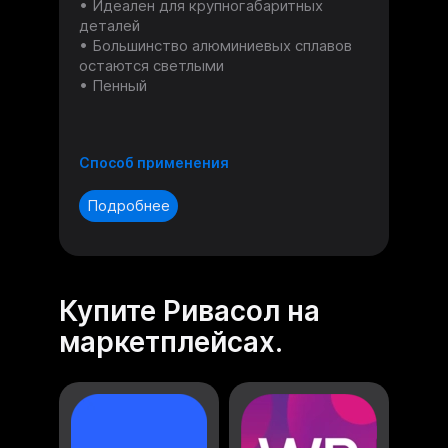
Идеален для крупногабаритных
деталей
Большинство алюминиевых сплавов
остаются светлыми
Пенный
Способ применения
Подробнее
Купите Ривасол на
маркетплейсах.