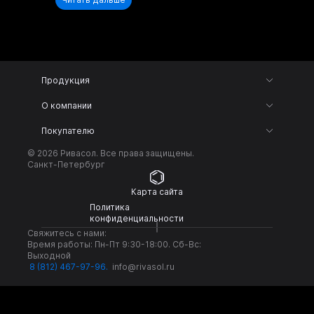
Продукция
О компании
Покупателю
© 2026 Ривасол. Все права защищены.
Санкт-Петербург
Карта сайта
Политика
конфиденциальности
Свяжитесь с нами:
Время работы: Пн-Пт 9:30-18:00. Сб-Вс:
Выходной
8 (812) 467-97-96
.
info@rivasol.ru