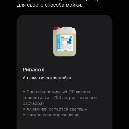
для своего способа мойки.
Ривасол
Автоматическая мойка
Сверхэкономичный (10 литров
концентрата - 200 литров готового
раствора)
Алюминий остаётся светлым
Низкое пенообразование