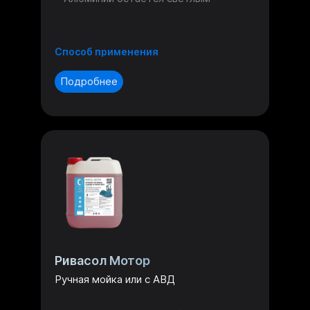
Способ применения
Подробнее
Ривасол Мотор
Ручная мойка или с АВД